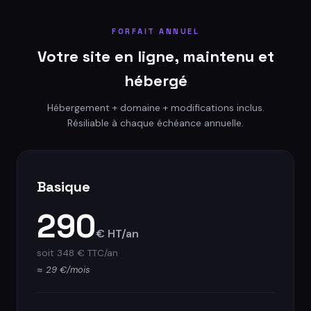
FORFAIT ANNUEL
Votre site en ligne, maintenu et
hébergé
Hébergement + domaine + modifications inclus.
Résiliable à chaque échéance annuelle.
Basique
290
€ HT/an
soit 348 € TTC/an
≈ 29 €/mois