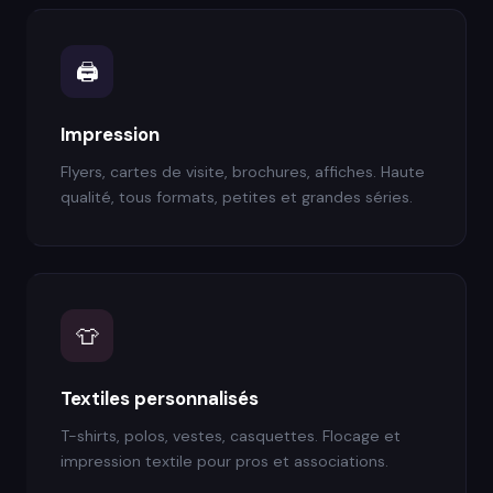
🖨️
Impression
Flyers, cartes de visite, brochures, affiches. Haute
qualité, tous formats, petites et grandes séries.
👕
Textiles personnalisés
T-shirts, polos, vestes, casquettes. Flocage et
impression textile pour pros et associations.