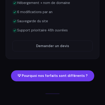
Hébergement + nom de domaine
6 modifications par an
Sauvegarde du site
Support prioritaire 48h ouvrées
Demander un devis
💡 Pourquoi nos forfaits sont différents ?