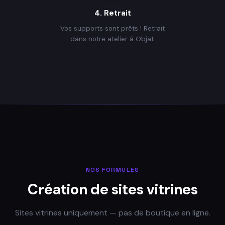
4. Retrait
Vos supports sont prêts ! Retrait
dans notre atelier à Objat.
NOS FORMULES
Création de sites vitrines
Sites vitrines uniquement — pas de boutique en ligne.