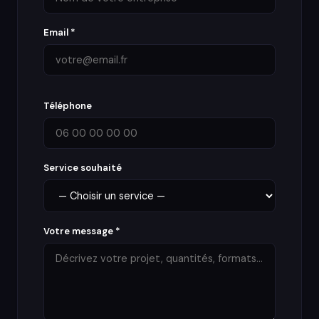
Email *
Téléphone
Service souhaité
Votre message *