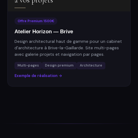
Offre Premium 1500€
Atelier Horizon — Brive
Design architectural haut de gamme pour un cabinet
d'architecture à Brive-la-Gaillarde. Site multi-pages
avec galerie projets et navigation par pages.
Multi-pages
Design premium
Architecture
Exemple de réalisation →