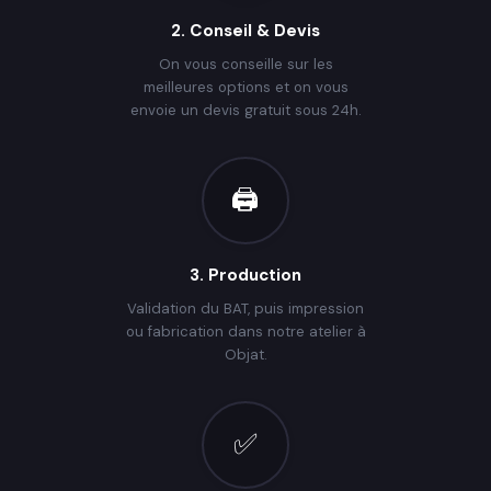
2. Conseil & Devis
On vous conseille sur les
meilleures options et on vous
envoie un devis gratuit sous 24h.
🖨️
3. Production
Validation du BAT, puis impression
ou fabrication dans notre atelier à
Objat.
✅