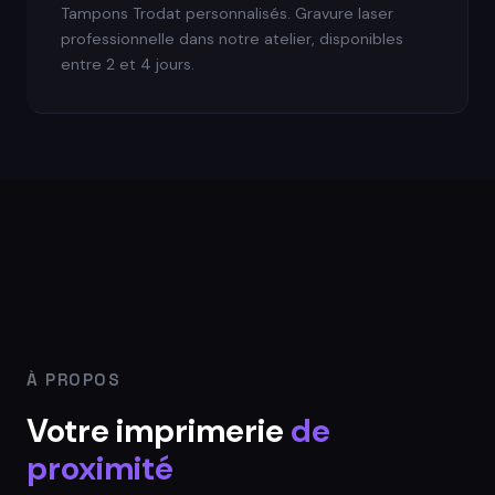
Tampons Trodat personnalisés. Gravure laser
professionnelle dans notre atelier, disponibles
entre 2 et 4 jours.
À PROPOS
Votre imprimerie
de
proximité