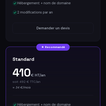
Hébergement + nom de domaine
2 modifications par an
Demander un devis
★ Recommandé
Standard
410
€ HT/an
soit 492 € TTC/an
≈ 34 €/mois
Hébergement + nom de domaine