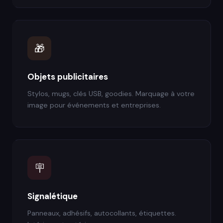
🎁
Objets publicitaires
Stylos, mugs, clés USB, goodies. Marquage à votre
image pour événements et entreprises.
🪧
Signalétique
Panneaux, adhésifs, autocollants, étiquettes.