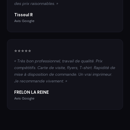
des prix raisonnables. »
Tissoul R
Avis Google
⭐⭐⭐⭐⭐
« Très bon professionnel, travail de qualité. Prix
compétitifs. Carte de visite, flyers, T-shirt. Rapidité de
mise à disposition de commande. Un vrai imprimeur.
Je recommande vivement. »
FRELON LA REINE
Avis Google