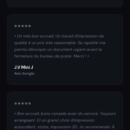
⭐⭐⭐⭐⭐
« Un très bon accueil. Un travail d'impression de
qualité à un prix très raisonnable. Sa rapidité m'a
permis d'envoyer un document urgent avant la
fermeture du bureau de poste. Merci ! »
J.V Mini J
Avis Google
⭐⭐⭐⭐⭐
« Bon accueil, bons conseils avec du service. Toujours
arrangeant. Et un grand choix d'impression :
autocollant, stylos, impression 3D. Je recommande. À